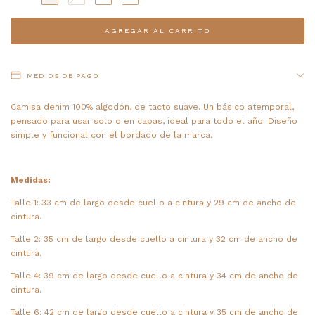
MEDIOS DE PAGO
Camisa denim 100% algodón, de tacto suave. Un básico atemporal,
pensado para usar solo o en capas, ideal para todo el año. Diseño
simple y funcional con el bordado de la marca.
Medidas:
Talle 1: 33 cm de largo desde cuello a cintura y 29 cm de ancho de
cintura.
Talle 2: 35 cm de largo desde cuello a cintura y 32 cm de ancho de
cintura.
Talle 4: 39 cm de largo desde cuello a cintura y 34 cm de ancho de
cintura.
Talle 6: 42 cm de largo desde cuello a cintura y 35 cm de ancho de