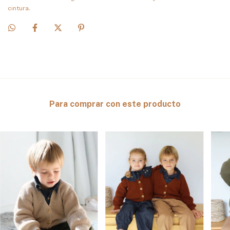
cintura.
Para comprar con este producto